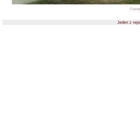
Jeden z nejs